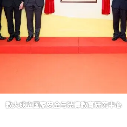
教大成立国家安全与法律教育研究中心