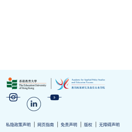
私隐政策声明
网页指南
免责声明
版权
无障碍声明