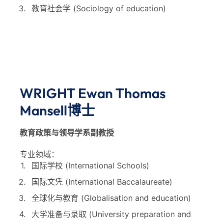
教育社会学 (Sociology of education)
WRIGHT Ewan Thomas
Mansell博士
教育政策与领导学系副教授
专业领域：
国际学校 (International Schools)
国际文凭 (International Baccalaureate)
全球化与教育 (Globalisation and education)
大学准备与录取 (University preparation and