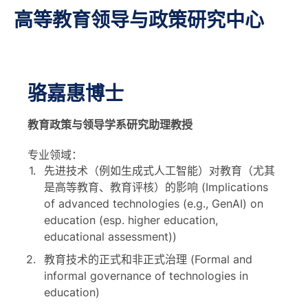
高等教育领导与政策研究中心
骆嘉惠博士
教育政策与领导学系研究助理教授
专业领域：
先进技术（例如生成式人工智能）对教育（尤其
是高等教育、教育评核）的影响 (Implications
of advanced technologies (e.g., GenAI) on
education (esp. higher education,
educational assessment))
教育技术的正式和非正式治理 (Formal and
informal governance of technologies in
education)