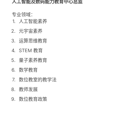
人工智能及数码能力教育中心总监
专业领域：
人工智能素养
元宇宙素养
运算思维教育
STEM 教育
量子素养教育
数学教育
数位教室的教学法
教师发展
数位教育政策