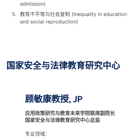
admission)
教育不平等与社会复制 (Inequality in education
and social reproduction)
国家安全与法律教育研究中心
顾敏康教授, JP
应用政策研究与教育未来学院联席副院长
国家安全与法律教育研究中心总监
专业领域：