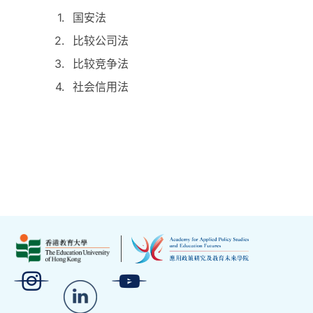
国安法
比较公司法
比较竞争法
社会信用法