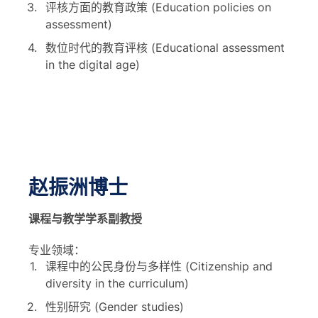
评核方面的教育政策 (Education policies on
assessment)
数位时代的教育评核 (Educational assessment
in the digital age)
赵振洲博士
课程与教学学系副教授
专业领域：
课程中的公民身份与多样性 (Citizenship and
diversity in the curriculum)
性别研究 (Gender studies)