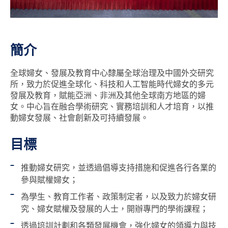
簡介
全球婦女、發展及教育中心隸屬全球治理及中國外交研究
所，致力於促進全球化、科技和人工智能時代婦女的多元
發展及教育，賦能亞洲、非洲及其他全球南方地區的婦
女。中心旨在融合學術研究、實務培訓和人才培育，以推
動婦女發展、社會創新及可持續發展。
目標
推動婦女研究，並透過倡導支持措施和促進各行各業的
參與賦權婦女；
為學生、教育工作者、政策制定者，以及致力於婦女研
究、婦女賦權及發展的人士，開辦專門的學術課程；
透過培訓計劃和各類發展機會，強化婦女的領導力與技