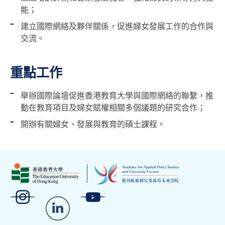
能；
建立國際網絡及夥伴關係，促進婦女發展工作的合作與
交流。
重點工作
舉辦國際論壇促進香港教育大學與國際網絡的聯繫，推
動在教育項目及婦女賦權相關多個議題的研究合作；
開辦有關婦女、發展與教育的碩士課程。