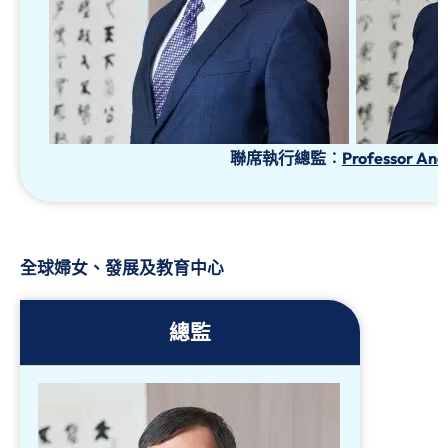
聯席執行總監︰
Professor Ana
全球婦女、發展及教育中心
總監