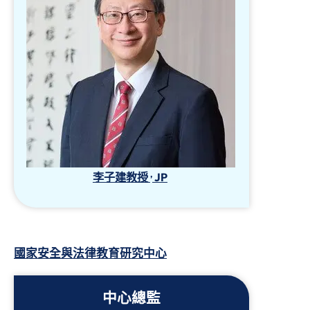
,
李子建教授
JP
國家安全與法律教育研究中心
中心總監