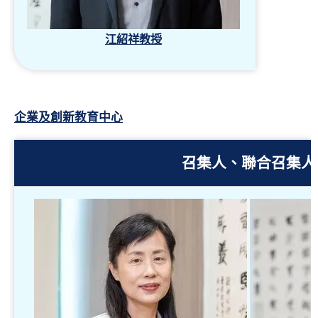
江紹祥教授
企業及創新教育中心
召集人、聯合召集人