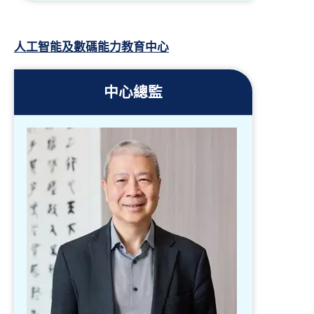
人工智能及數碼能力教育中心
中心總監