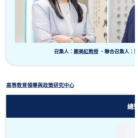
召集人：
鄭美紅教授
、聯合召集人：
高等教育領導與政策研究中心
總