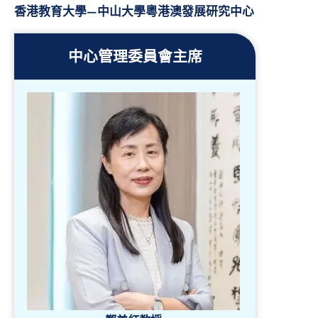
香港教育大學—中山大學粵港澳發展研究中心
中心管理委員會主席