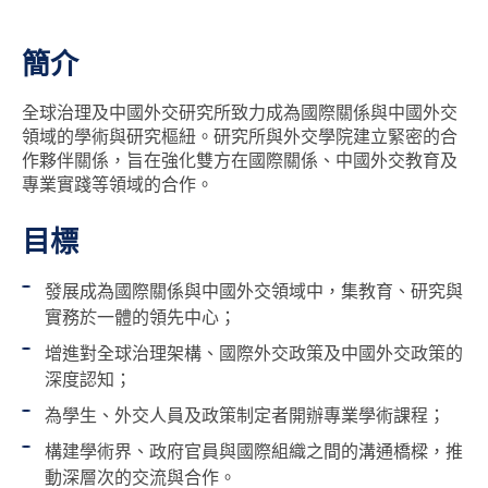
簡介
全球治理及中國外交研究所致力成為國際關係與中國外交
領域的學術與研究樞紐。研究所與外交學院建立緊密的合
作夥伴關係，旨在強化雙方在國際關係、中國外交教育及
專業實踐等領域的合作。
目標
發展成為國際關係與中國外交領域中，集教育、研究與
實務於一體的領先中心；
增進對全球治理架構、國際外交政策及中國外交政策的
深度認知；
為學生、外交人員及政策制定者開辦專業學術課程；
構建學術界、政府官員與國際組織之間的溝通橋樑，推
動深層次的交流與合作。