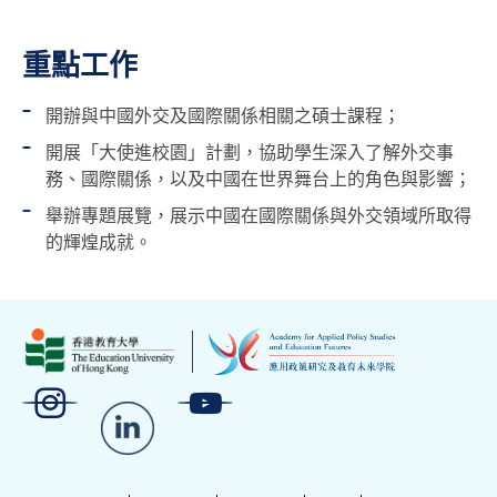
重點工作
開辦與中國外交及國際關係相關之碩士課程；
開展「大使進校園」計劃，協助學生深入了解外交事
務、國際關係，以及中國在世界舞台上的角色與影響；
舉辦專題展覽，展示中國在國際關係與外交領域所取得
的輝煌成就。