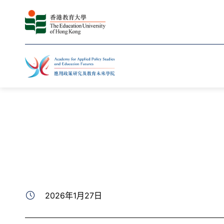
主頁
最新動向
新聞
2026年1月27日