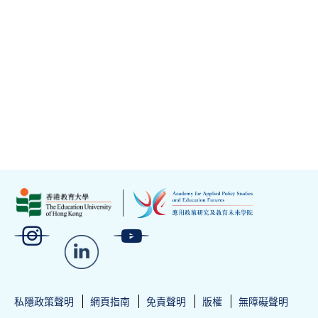
私隱政策聲明
網頁指南
免責聲明
版權
無障礙聲明