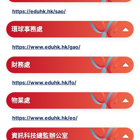
https://eduhk.hk/sao/
環球事務處
https://www.eduhk.hk/gao/
財務處
https://www.eduhk.hk/fo/
物業處
https://www.eduhk.hk/eo/
資訊科技總監辦公室