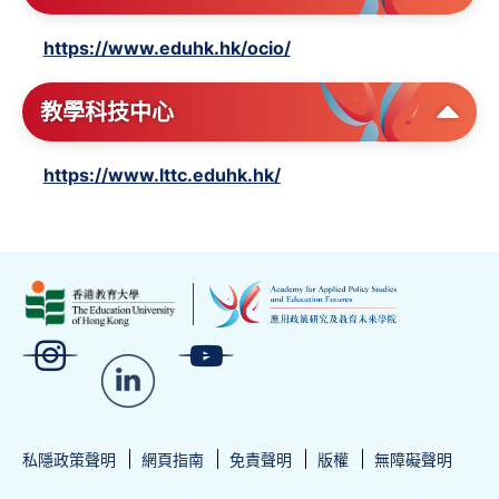
https://www.eduhk.hk/ocio/
教學科技中心
https://www.lttc.eduhk.hk/
私隱政策聲明
網頁指南
免責聲明
版權
無障礙聲明